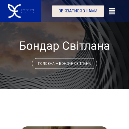
ЗВ'ЯЗАТИСЯ З НАМИ
Бондар Світлана
ГОЛОВНА
—
БОНДАР СВІТЛАНА