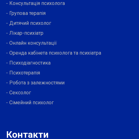
Консультація психолога
Групова терапія
Дитячий психолог
Лікар-психіатр
Онлайн консультації
Оренда кабінета психолога та психіатра
Психодіагностика
Психотерапія
Робота з залежностями
Сексолог
Сімейний психолог
Контакти