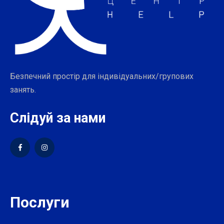
Безпечний простір для індивідуальних/групових
занять.
Слідуй за нами
Послуги