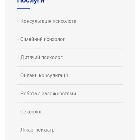
Послуги
Консультація психолога
Сімейний психолог
Дитячий психолог
Онлайн консультації
Робота з залежностями
Сексолог
Лікар-психіатр