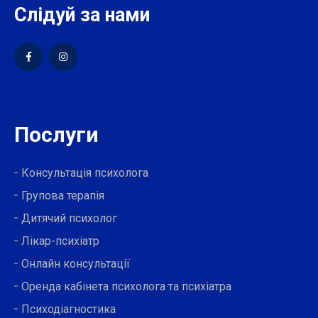
Слідуй за нами
Послуги
Консультація психолога
Групова терапія
Дитячий психолог
Лікар-психіатр
Онлайн консультації
Оренда кабінета психолога та психіатра
Психодіагностика