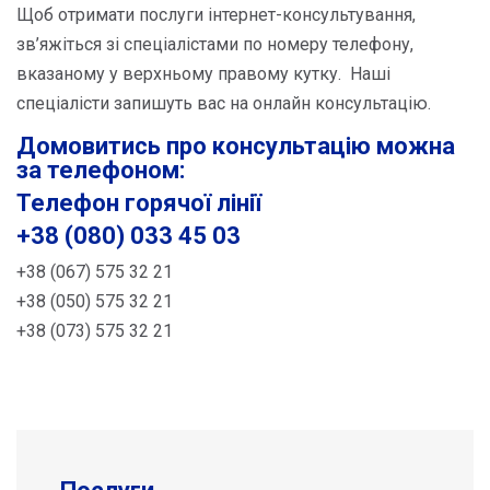
Щоб отримати послуги інтернет-консультування,
зв’яжіться зі спеціалістами по номеру телефону,
вказаному у верхньому правому кутку. Наші
спеціалісти запишуть вас на онлайн консультацію.
Домовитись про консультацію можна
за телефоном:
Телефон горячої лінії
+38 (080) 033 45 03
+38 (067) 575 32 21
+38 (050) 575 32 21
+38 (073) 575 32 21