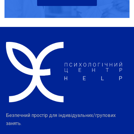
Безпечний простір для індивідуальних/групових
занять.