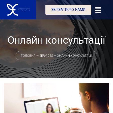
ЗВ'ЯЗАТИСЯ З НАМИ
Онлайн консультації
ГОЛОВНА
—
SERVICES
—
ОНЛАЙН КОНСУЛЬТАЦІЇ