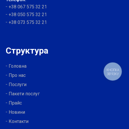
+38 067 575 32 21
+38 050 575 32 21
+38 073 575 32 21
Структура
Головна
КНОПКА
ЗВ'ЯЗКУ
Про нас
Послуги
Пакети послуг
Прайс
Новини
Контакти