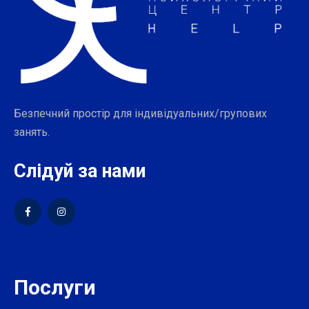
Безпечний простір для індивідуальних/групових
занять.
Слідуй за нами
Послуги