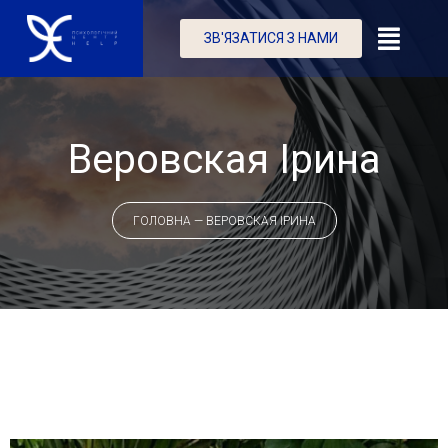
ЗВ'ЯЗАТИСЯ З НАМИ
Веровская Ірина
ГОЛОВНА
—
ВЕРОВСКАЯ ІРИНА