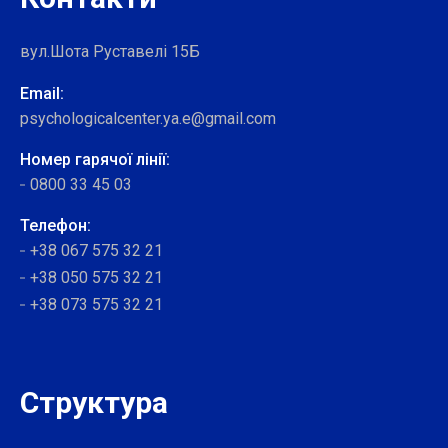
вул.Шота Руставелі 15Б
Email:
psychologicalcenter.ya.e@gmail.com
Номер гарячої лінії:
0800 33 45 03
Телефон:
+38 067 575 32 21
+38 050 575 32 21
+38 073 575 32 21
Структура