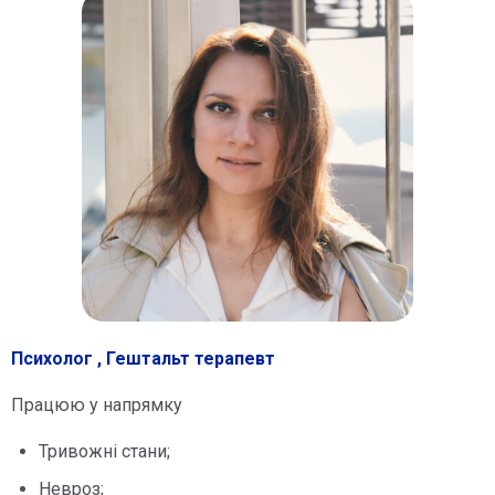
Психолог , Гештальт терапевт
Працюю у напрямку
Тривожні стани;
Невроз;