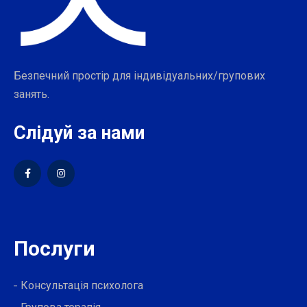
Безпечний простір для індивідуальних/групових
занять.
Слідуй за нами
Послуги
Консультація психолога