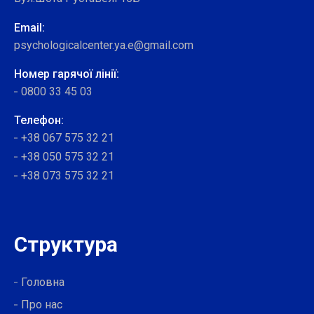
Email:
psychologicalcenter.ya.e@gmail.com
Номер гарячої лінії:
0800 33 45 03
Телефон:
+38 067 575 32 21
+38 050 575 32 21
+38 073 575 32 21
Структура
Головна
Про нас