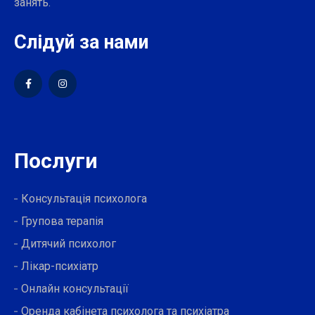
занять.
Слідуй за нами
Послуги
Консультація психолога
Групова терапія
Дитячий психолог
Лікар-психіатр
Онлайн консультації
Оренда кабінета психолога та психіатра