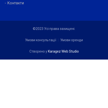
Контакти
©2023 Усі права захищені.
Умови консультації
Умови оренди
Створено у
Karagez Web Studio