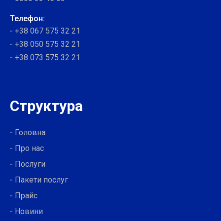
Телефон:
+38 067 575 32 21
+38 050 575 32 21
+38 073 575 32 21
Структура
Головна
Про нас
Послуги
Пакети послуг
Прайс
Новини