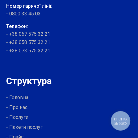
Номер гарячої лінії:
0800 33 45 03
Телефон:
+38 067 575 32 21
+38 050 575 32 21
+38 073 575 32 21
Структура
Головна
Про нас
Послуги
КНОПКА
ЗВ'ЯЗКУ
Пакети послуг
Прайс