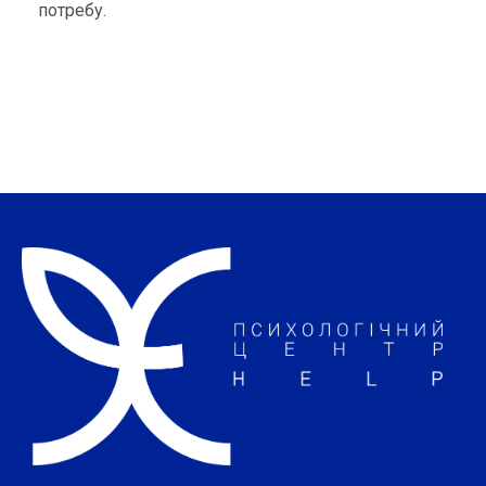
потребу.