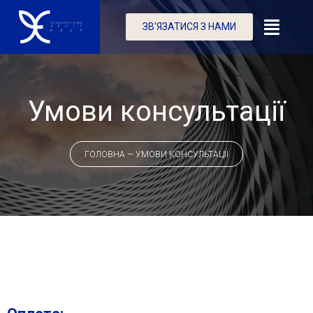
ЗВ'ЯЗАТИСЯ З НАМИ
Умови консультації
ГОЛОВНА
—
УМОВИ КОНСУЛЬТАЦІЇ