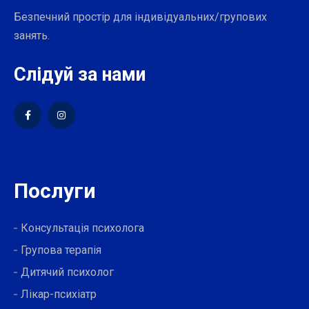
Безпечний простір для індивідуальних/групових
занять.
Слідуй за нами
Послуги
Консультація психолога
Групова терапія
Дитячий психолог
Лікар-психіатр