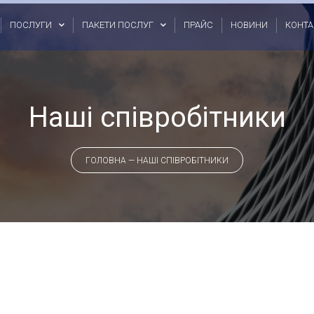
ПОСЛУГИ
ПАКЕТИ ПОСЛУГ
ПРАЙС
НОВИНИ
КОНТА
Наші співробітники
ГОЛОВНА
—
НАШІ СПІВРОБІТНИКИ