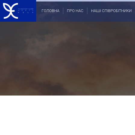
ГОЛОВНА
ПРО НАС
НАШІ СПІВРОБІТНИКИ