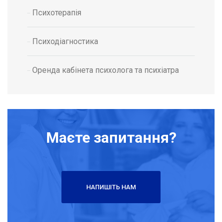
Психотерапія
Психодіагностика
Оренда кабінета психолога та психіатра
Маєте запитання?
НАПИШІТЬ НАМ