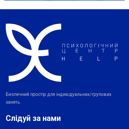
Безпечний простір для індивідуальних/групових
занять.
Слідуй за нами