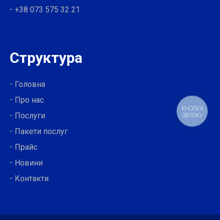
+38 073 575 32 21
Структура
Головна
Про нас
КНОПКА
Послуги
ЗВ'ЯЗКУ
Пакети послуг
Прайс
Новини
Контакти