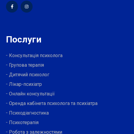
Послуги
Консультація психолога
Групова терапія
Дитячий психолог
Лікар-психіатр
Онлайн консультації
Оренда кабінета психолога та психіатра
Психодіагностика
Психотерапія
Робота з залежностями