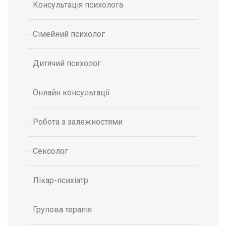
Консультація психолога
Сімейний психолог
Дитячий психолог
Онлайн консультації
Робота з залежностями
Сексолог
Лікар-психіатр
Групова терапія